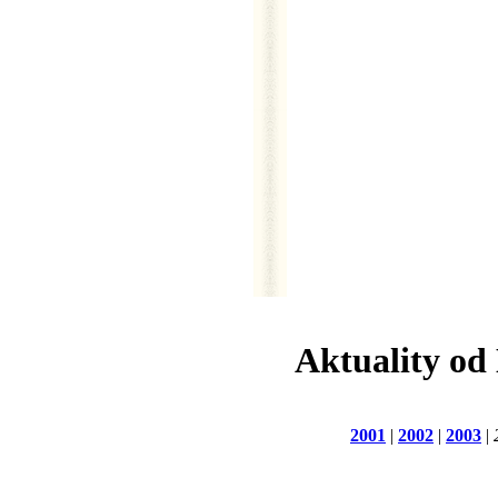
Aktuality od
2001
|
2002
|
2003
|